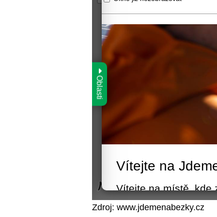
Zdroj: www.jdemenabezky.cz