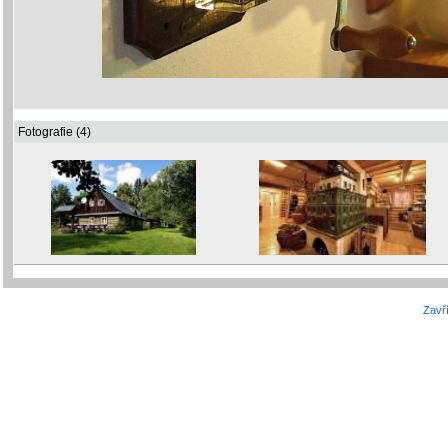
Fotografie (4)
Zavří