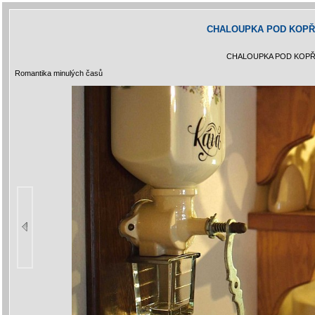
CHALOUPKA POD KOPŘ
CHALOUPKA POD KOPŘ
Romantika minulých časů