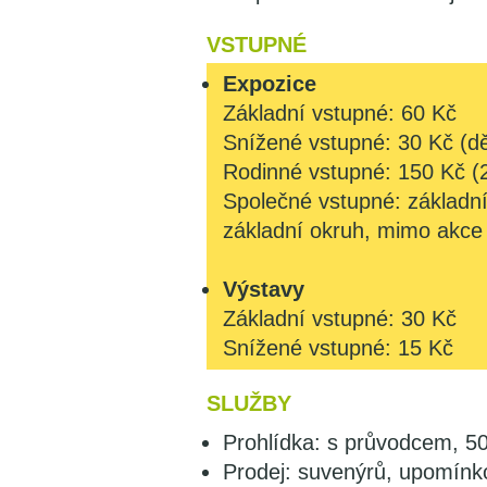
VSTUPNÉ
Expozice
Základní vstupné: 60 Kč
Snížené vstupné: 30 Kč (dět
Rodinné vstupné: 150 Kč (2 
Společné vstupné: základní
základní okruh, mimo akce
Výstavy
Základní vstupné: 30 Kč
Snížené vstupné: 15 Kč
SLUŽBY
Prohlídka: s průvodcem, 50
Prodej: suvenýrů, upomínk